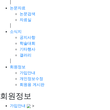
|
논문자료
논문검색
자료실
|
소식지
공지사항
학술대회
기타행사
갤러리
|
회원정보
가입안내
개인정보수정
회원용 게시판
회원정보
가입안내
>