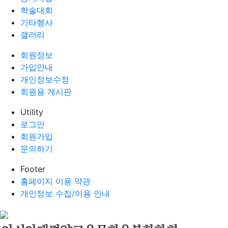
학술대회
기타행사
갤러리
회원정보
가입안내
개인정보수정
회원용 게시판
Utility
로그인
회원가입
문의하기
Footer
홈페이지 이용 약관
개인정보 수집/이용 안내