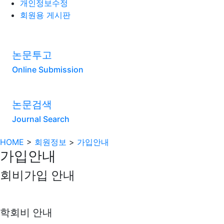
개인정보수정
회원용 게시판
논문투고
Online Submission
논문검색
Journal Search
HOME
>
회원정보
>
가입안내
가입안내
회비가입 안내
학회비 안내