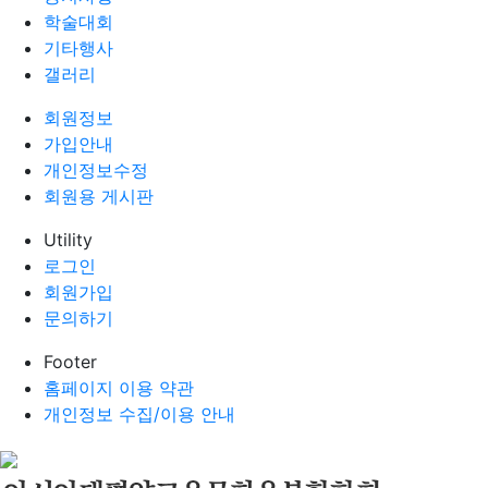
학술대회
기타행사
갤러리
회원정보
가입안내
개인정보수정
회원용 게시판
Utility
로그인
회원가입
문의하기
Footer
홈페이지 이용 약관
개인정보 수집/이용 안내