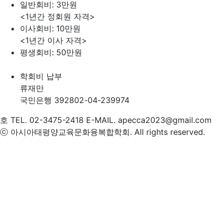
일반회비: 3만원
<1년간 정회원 자격>
이사회비: 10만원
<1년간 이사 자격>
평생회비: 50만원
학회비 납부
류재만
국민은행 392802-04-239974
호
TEL. 02-3475-2418
E-MAIL. apecca2023@gmail.com
ⓒ 아시아태평양교육문화융복합학회. All rights reserved.