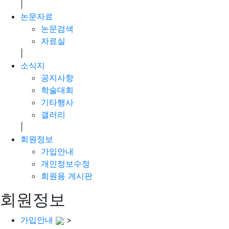
|
논문자료
논문검색
자료실
|
소식지
공지사항
학술대회
기타행사
갤러리
|
회원정보
가입안내
개인정보수정
회원용 게시판
회원정보
가입안내
>